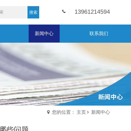
13961214594
搜索
新闻中心
联系我们
您的位置： 主页
新闻中心
哪些问题