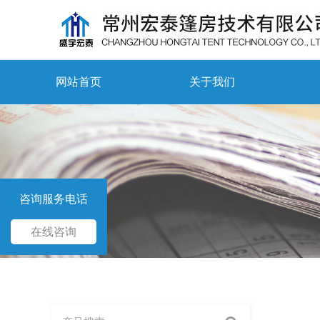
网站首页
关于我们
咨询服务电话
在线咨询