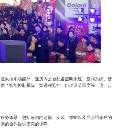
的遮风挡雨功能外，篷房内是否配备照明系统、空调系统、音
提供了智能控制系统，如远程监控、自动调节温度等，进一步
后服务体系，包括篷房的运输、安装、维护以及展会结束后的
未来的合作提供坚实的保障。