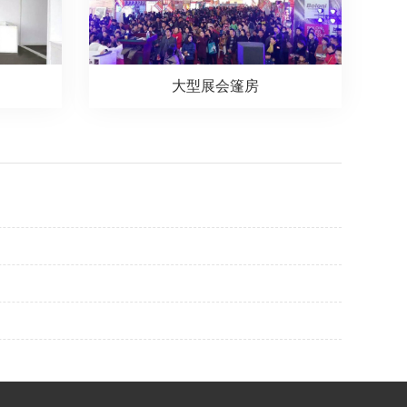
大型展会篷房