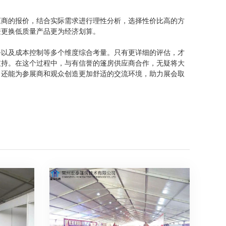
应商的报价，结合实际需求进行理性分析，选择性价比高的方
繁更换低质量产品更为经济划算。
务以及成本控制等多个维度综合考量。只有更详细的评估，才
支持。在这个过程中，与有信誉的篷房供应商合作，无疑将大
，还能为参展商和观众创造更加舒适的交流环境，助力展会取