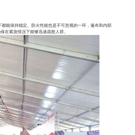
下都能保持稳定。防火性能也是不可忽视的一环，篷布和内部
确保在紧急情况下能够迅速疏散人群。