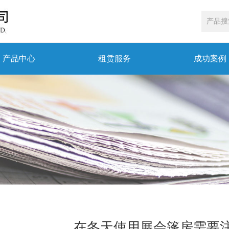
产品中心
租赁服务
成功案例
在冬天使用展会篷房需要