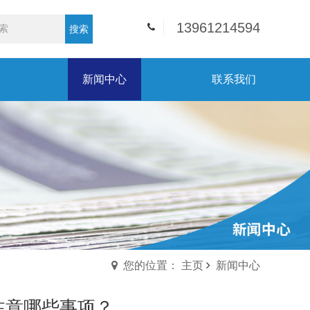
13961214594
搜索
新闻中心
联系我们
您的位置： 主页
新闻中心
注意哪些事项？