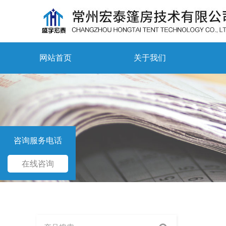
网站首页
关于我们
咨询服务电话
在线咨询