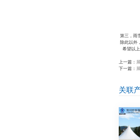
第三，雨
除此以外
希望以上
上一篇：
下一篇：
关联