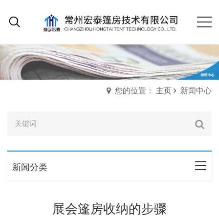
您的位置： 主页
新闻中心
新闻分类
展会篷房收纳的步骤