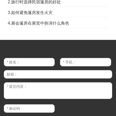
2.旅行时选择民宿篷房的好处
3.如何避免篷房发生火灾
4.展会篷房在展览中扮演什么角色