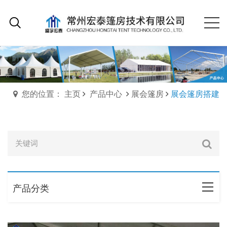
您的位置： 主页
产品中心
展会篷房
展会篷房搭建
产品分类