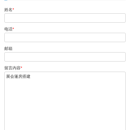
姓名
*
电话
*
邮箱
留言内容
*