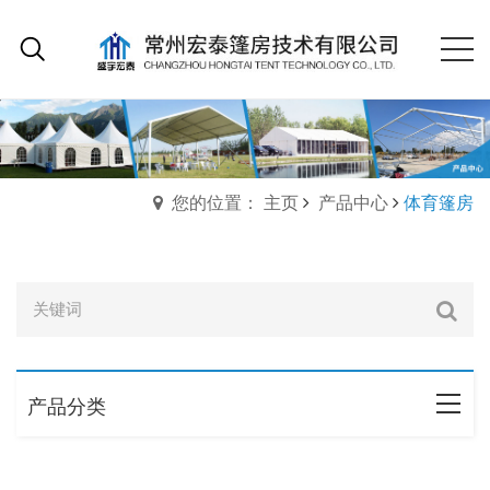
您的位置： 主页
产品中心
体育篷房
产品分类