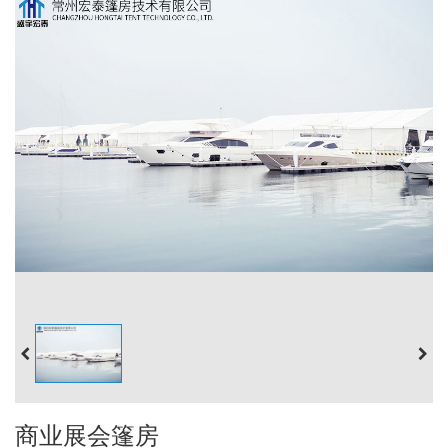
商业展会篷房