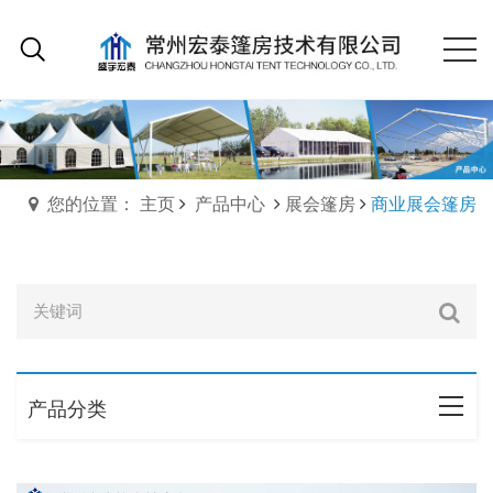
您的位置： 主页
产品中心
展会篷房
商业展会篷房
产品分类