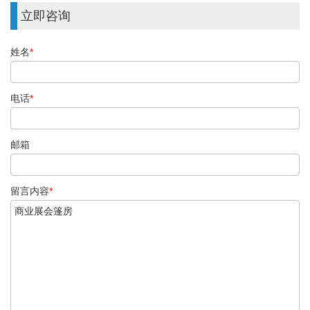
立即咨询
姓名
*
电话
*
邮箱
留言内容
*