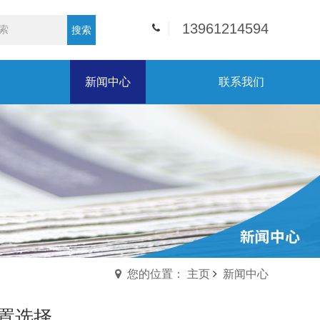
13961214594
搜索
新闻中心
联系我们
您的位置： 主页
新闻中心
置选择