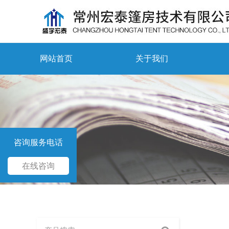
网站首页
关于我们
咨询服务电话
在线咨询