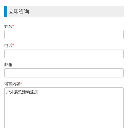
立即咨询
姓名
*
电话
*
邮箱
留言内容
*