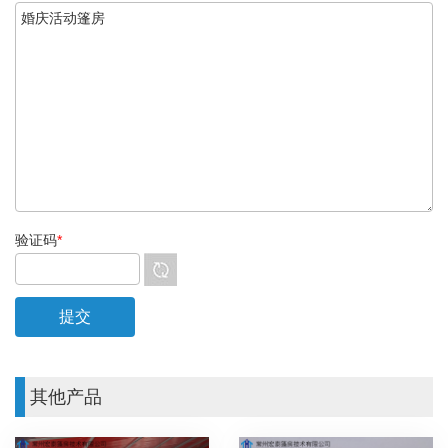
验证码
*
其他产品