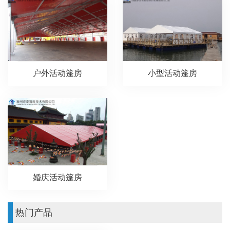
户外活动篷房
小型活动篷房
婚庆活动篷房
热门产品