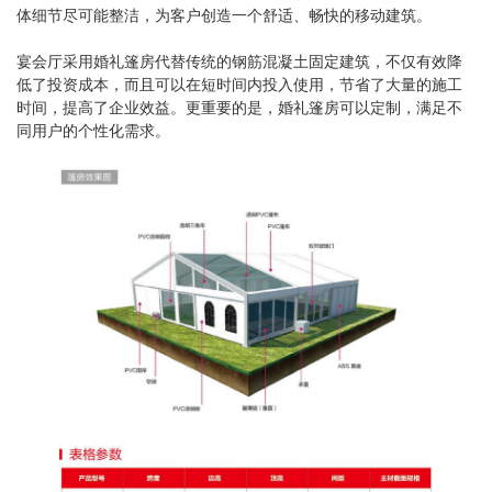
体细节尽可能整洁，为客户创造一个舒适、畅快的移动建筑。
宴会厅采用婚礼篷房代替传统的钢筋混凝土固定建筑，不仅有效降
低了投资成本，而且可以在短时间内投入使用，节省了大量的施工
时间，提高了企业效益。更重要的是，婚礼篷房可以定制，满足不
同用户的个性化需求。