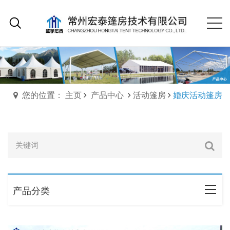
您的位置： 主页
产品中心
活动篷房
婚庆活动篷房
产品分类