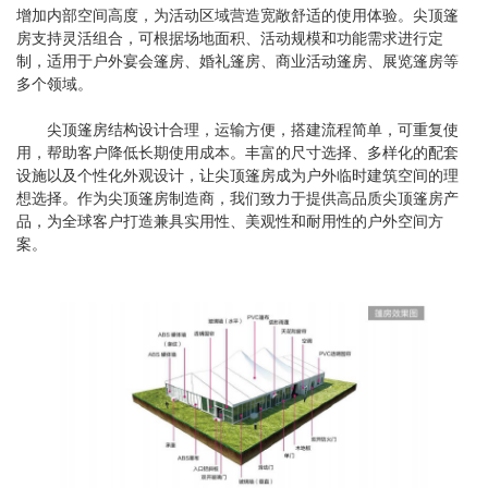
增加内部空间高度，为活动区域营造宽敞舒适的使用体验。尖顶篷
房支持灵活组合，可根据场地面积、活动规模和功能需求进行定
制，适用于户外宴会篷房、婚礼篷房、商业活动篷房、展览篷房等
多个领域。
尖顶篷房结构设计合理，运输方便，搭建流程简单，可重复使
用，帮助客户降低长期使用成本。丰富的尺寸选择、多样化的配套
设施以及个性化外观设计，让尖顶篷房成为户外临时建筑空间的理
想选择。作为尖顶篷房制造商，我们致力于提供高品质尖顶篷房产
品，为全球客户打造兼具实用性、美观性和耐用性的户外空间方
案。