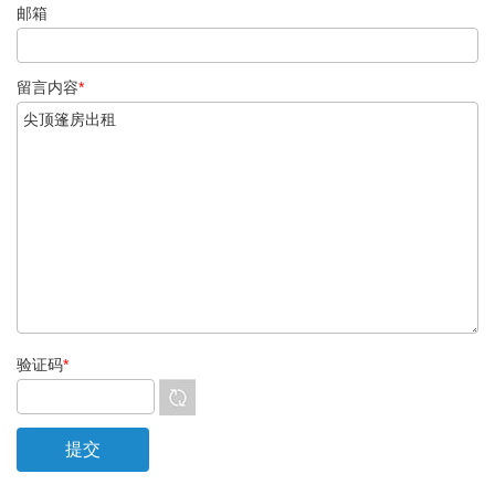
邮箱
留言内容
*
验证码
*