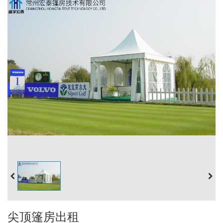
尖顶篷房出租