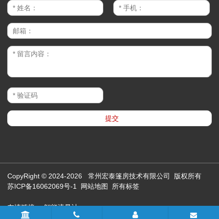
CopyRight © 2024-2026 常州宏泰篷房技术有限公司 版权所有
苏ICP备16062069号-1
网站地图
所有标签
友情链接：
智能流量计