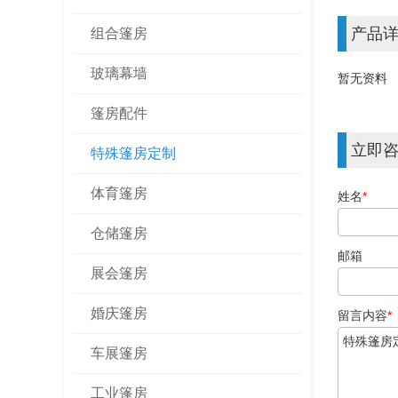
产品
组合篷房
玻璃幕墙
暂无资料
篷房配件
立即
特殊篷房定制
体育篷房
姓名
*
仓储篷房
邮箱
展会篷房
婚庆篷房
留言内容
*
车展篷房
工业篷房