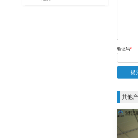
验证码
*
其他