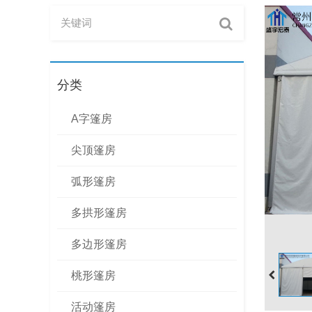
分类
A字篷房
尖顶篷房
弧形篷房
多拱形篷房
多边形篷房
桃形篷房
活动篷房