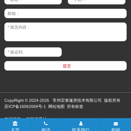
CopyRight © 2024-2026 常州宏泰篷房技术有限公司 版权所有
苏ICP备16062069号-1
网站地图
所有标签
友情链接：
智能流量计
主页
电话
联系我们
邮箱