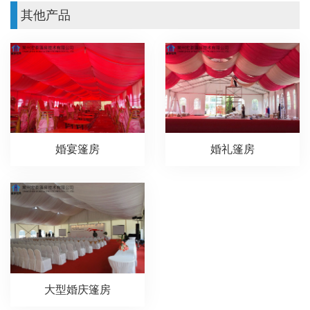
其他产品
婚宴篷房
婚礼篷房
大型婚庆篷房