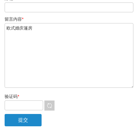
留言内容
*
验证码
*