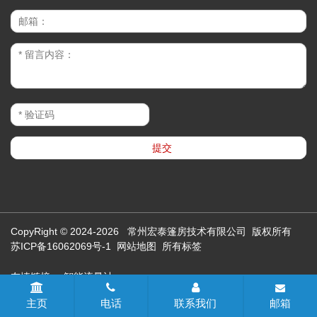
CopyRight © 2024-2026 常州宏泰篷房技术有限公司 版权所有
苏ICP备16062069号-1
网站地图
所有标签
友情链接：
智能流量计
主页
电话
联系我们
邮箱