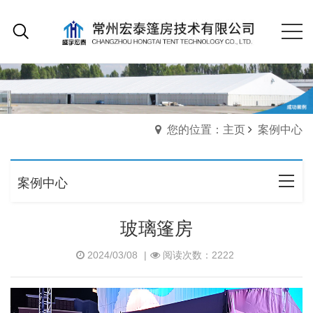
您的位置：主页
案例中心
案例中心
玻璃篷房
2024/03/08
|
阅读次数：2222